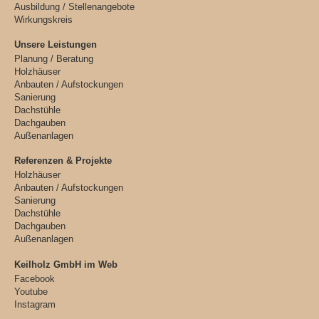
Ausbildung / Stellenangebote
Wirkungskreis
Unsere Leistungen
Planung / Beratung
Holzhäuser
Anbauten / Aufstockungen
Sanierung
Dachstühle
Dachgauben
Außenanlagen
Referenzen & Projekte
Holzhäuser
Anbauten / Aufstockungen
Sanierung
Dachstühle
Dachgauben
Außenanlagen
Keilholz GmbH im Web
Facebook
Youtube
Instagram