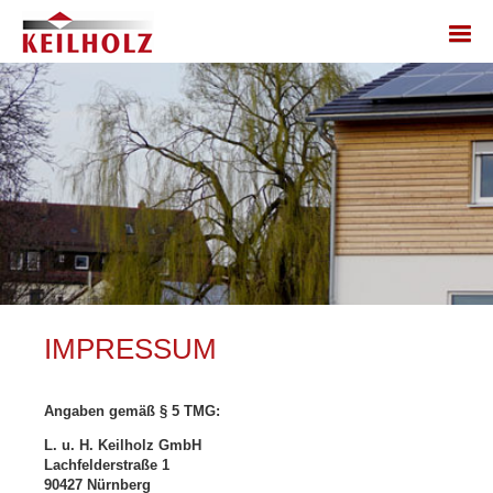
IMPRESSUM
Angaben gemäß § 5 TMG:
L. u. H. Keilholz GmbH
Lachfelderstraße 1
90427 Nürnberg