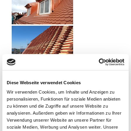
Diese Webseite verwendet Cookies
Wir verwenden Cookies, um Inhalte und Anzeigen zu
personalisieren, Funktionen für soziale Medien anbieten
zu können und die Zugriffe auf unsere Website zu
analysieren. Außerdem geben wir Informationen zu Ihrer
Verwendung unserer Website an unsere Partner für
soziale Medien, Werbung und Analysen weiter. Unsere