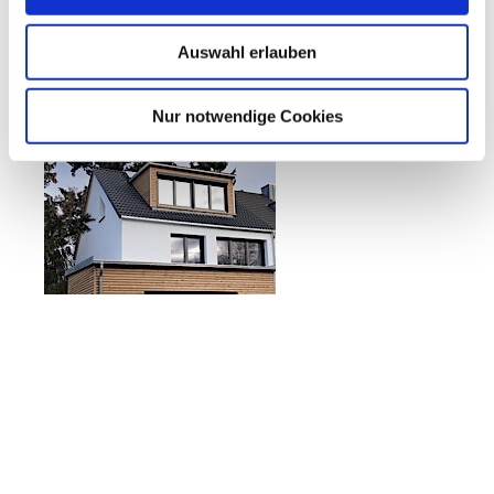
Auswahl erlauben
Nur notwendige Cookies