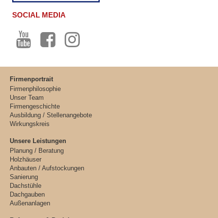
SOCIAL MEDIA
Firmenportrait
Firmenphilosophie
Unser Team
Firmengeschichte
Ausbildung / Stellenangebote
Wirkungskreis
Unsere Leistungen
Planung / Beratung
Holzhäuser
Anbauten / Aufstockungen
Sanierung
Dachstühle
Dachgauben
Außenanlagen