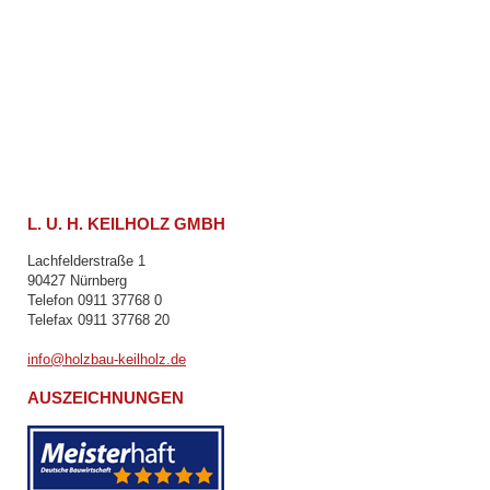
L. U. H. KEILHOLZ GMBH
Lachfelderstraße 1
90427 Nürnberg
Telefon 0911 37768 0
Telefax 0911 37768 20
info@holzbau-keilholz.de
AUSZEICHNUNGEN