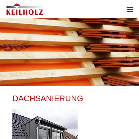
DACHSANIERUNG