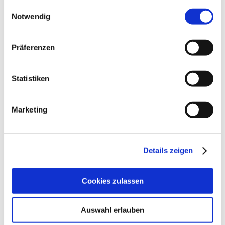
gesammelt haben.
Einwilligungsauswahl
Notwendig
ENERGETISCHE FASSADENSANIERUNG
Präferenzen
Statistiken
Marketing
Details zeigen
Cookies zulassen
Auswahl erlauben