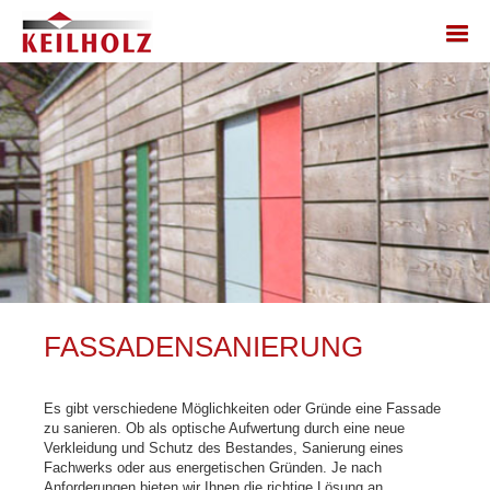
FASSADENSANIERUNG
Es gibt verschiedene Möglichkeiten oder Gründe eine Fassade
zu sanieren. Ob als optische Aufwertung durch eine neue
Verkleidung und Schutz des Bestandes, Sanierung eines
Fachwerks oder aus energetischen Gründen. Je nach
Anforderungen bieten wir Ihnen die richtige Lösung an.