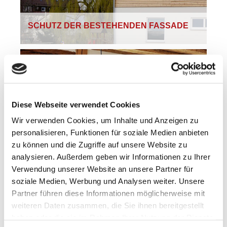
SCHUTZ DER BESTEHENDEN FASSADE
Diese Webseite verwendet Cookies
Wir verwenden Cookies, um Inhalte und Anzeigen zu
personalisieren, Funktionen für soziale Medien anbieten
zu können und die Zugriffe auf unsere Website zu
FACHWERKSANIERUNG
analysieren. Außerdem geben wir Informationen zu Ihrer
Verwendung unserer Website an unsere Partner für
soziale Medien, Werbung und Analysen weiter. Unsere
Partner führen diese Informationen möglicherweise mit
weiteren Daten zusammen, die Sie ihnen bereitgestellt
haben oder die sie im Rahmen Ihrer Nutzung der Dienste