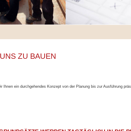
 UNS ZU BAUEN
ir Ihnen ein durchgehendes Konzept von der Planung bis zur Ausführung präs