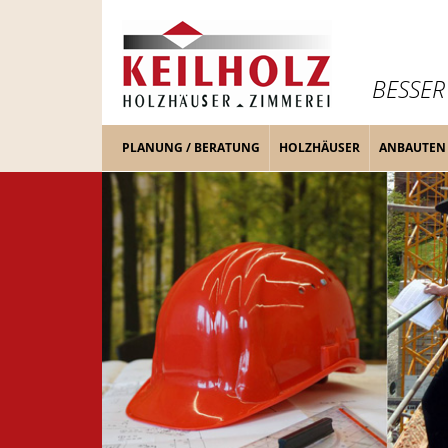
BESSER
PLANUNG / BERATUNG
HOLZHÄUSER
ANBAUTEN