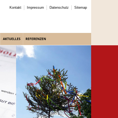
Kontakt
Impressum
Datenschutz
Sitemap
AKTUELLES
REFERENZEN