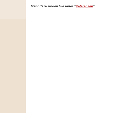
Mehr dazu finden Sie unter "
Referenzen
"