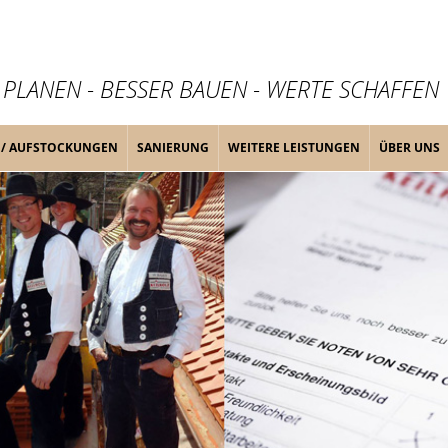
 PLANEN - BESSER BAUEN - WERTE SCHAFFEN
 / AUFSTOCKUNGEN
SANIERUNG
WEITERE LEISTUNGEN
ÜBER UNS