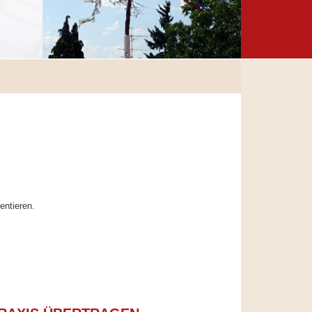
entieren.