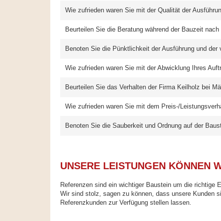
Wie zufrieden waren Sie mit der Qualität der Ausführu
Beurteilen Sie die Beratung während der Bauzeit nach
Benoten Sie die Pünktlichkeit der Ausführung und der 
Wie zufrieden waren Sie mit der Abwicklung Ihres Auft
Beurteilen Sie das Verhalten der Firma Keilholz bei M
Wie zufrieden waren Sie mit dem Preis-/Leistungsverhä
Benoten Sie die Sauberkeit und Ordnung auf der Bauste
UNSERE LEISTUNGEN KÖNNEN W
Referenzen sind ein wichtiger Baustein um die richtige 
Wir sind stolz, sagen zu können, dass unsere Kunden si
Referenzkunden zur Verfügung stellen lassen.