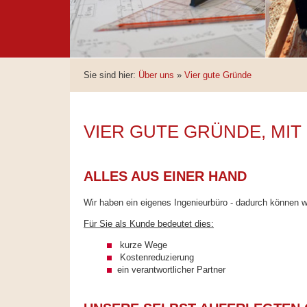
Sie sind hier:
Über uns
»
Vier gute Gründe
VIER GUTE GRÜNDE, MIT
ALLES AUS EINER HAND
Wir haben ein eigenes Ingenieurbüro - dadurch können w
Für Sie als Kunde bedeutet dies:
kurze Wege
Kostenreduzierung
ein verantwortlicher Partner