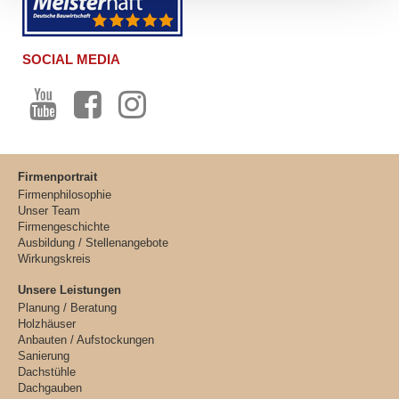
SOCIAL MEDIA
Firmenportrait
Firmenphilosophie
Unser Team
Firmengeschichte
Ausbildung / Stellenangebote
Wirkungskreis
Unsere Leistungen
Planung / Beratung
Holzhäuser
Anbauten / Aufstockungen
Sanierung
Dachstühle
Dachgauben