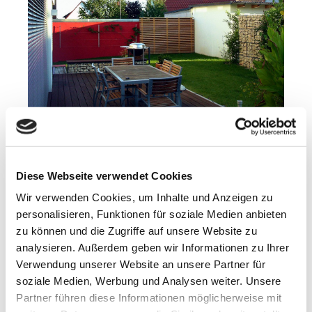
Bild 002: Holzterrasse mit Sitzbank und Sichtschutz in
Erlangen
Diese Webseite verwendet Cookies
Wir verwenden Cookies, um Inhalte und Anzeigen zu
personalisieren, Funktionen für soziale Medien anbieten
zu können und die Zugriffe auf unsere Website zu
analysieren. Außerdem geben wir Informationen zu Ihrer
Verwendung unserer Website an unsere Partner für
soziale Medien, Werbung und Analysen weiter. Unsere
Partner führen diese Informationen möglicherweise mit