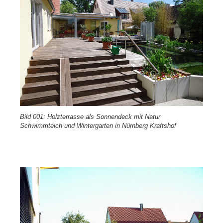
Bild 001: Holzterrasse als Sonnendeck mit Natur
Schwimmteich und Wintergarten in Nürnberg Kraftshof