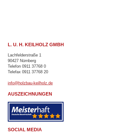
L. U. H. KEILHOLZ GMBH
Lachfelderstraße 1
90427 Nürnberg
Telefon 0911 37768 0
Telefax 0911 37768 20
info@holzbau-keilholz.de
AUSZEICHNUNGEN
SOCIAL MEDIA