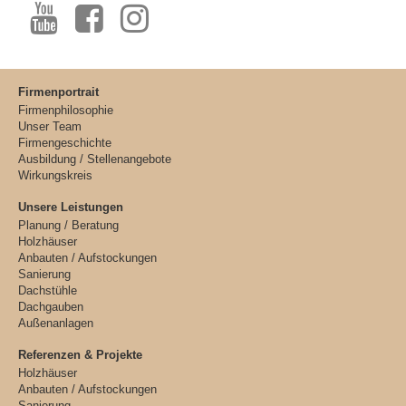
Firmenportrait
Firmenphilosophie
Unser Team
Firmengeschichte
Ausbildung / Stellenangebote
Wirkungskreis
Unsere Leistungen
Planung / Beratung
Holzhäuser
Anbauten / Aufstockungen
Sanierung
Dachstühle
Dachgauben
Außenanlagen
Referenzen & Projekte
Holzhäuser
Anbauten / Aufstockungen
Sanierung