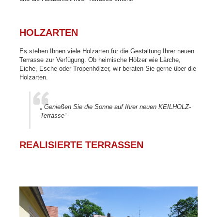
HOLZARTEN
Es stehen Ihnen viele Holzarten für die Gestaltung Ihrer neuen
Terrasse zur Verfügung. Ob heimische Hölzer wie Lärche,
Eiche, Esche oder Tropenhölzer, wir beraten Sie gerne über die
Holzarten.
„ Genießen Sie die Sonne auf Ihrer neuen KEILHOLZ-
Terrasse“
REALISIERTE TERRASSEN