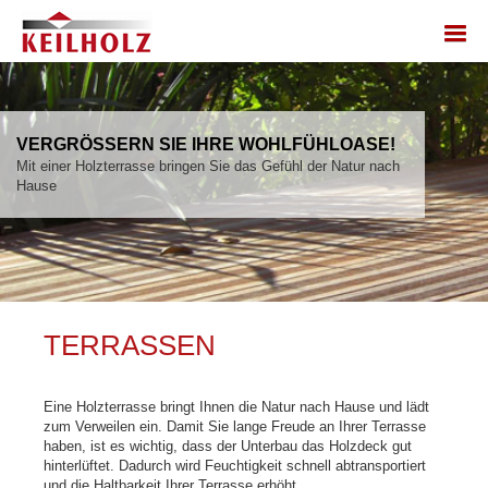
VERGRÖSSERN SIE IHRE WOHLFÜHLOASE!
Mit einer Holzterrasse bringen Sie das Gefühl der Natur nach
Hause
TERRASSEN
Eine Holzterrasse bringt Ihnen die Natur nach Hause und lädt
zum Verweilen ein. Damit Sie lange Freude an Ihrer Terrasse
haben, ist es wichtig, dass der Unterbau das Holzdeck gut
hinterlüftet. Dadurch wird Feuchtigkeit schnell abtransportiert
und die Haltbarkeit Ihrer Terrasse erhöht.