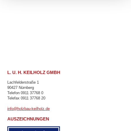
L. U. H. KEILHOLZ GMBH
Lachfelderstraße 1
90427 Nürnberg
Telefon 0911 37768 0
Telefax 0911 37768 20
info@holzbau-keilholz.de
AUSZEICHNUNGEN