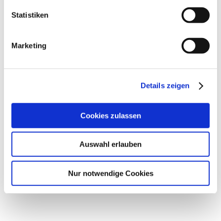
Statistiken
Marketing
Details zeigen
Cookies zulassen
Auswahl erlauben
Nur notwendige Cookies