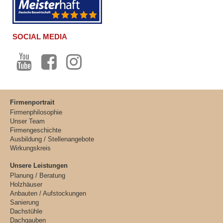
SOCIAL MEDIA
Firmenportrait
Firmenphilosophie
Unser Team
Firmengeschichte
Ausbildung / Stellenangebote
Wirkungskreis
Unsere Leistungen
Planung / Beratung
Holzhäuser
Anbauten / Aufstockungen
Sanierung
Dachstühle
Dachgauben