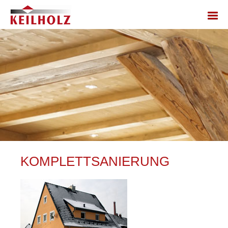
KOMPLETTSANIERUNG