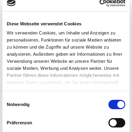
Diese Webseite verwendet Cookies
Wir verwenden Cookies, um Inhalte und Anzeigen zu
personalisieren, Funktionen für soziale Medien anbieten
zu können und die Zugriffe auf unsere Website zu
analysieren. Außerdem geben wir Informationen zu Ihrer
Verwendung unserer Website an unsere Partner für
soziale Medien, Werbung und Analysen weiter. Unsere
Partner führen diese Informationen möglicherweise mit
weiteren Daten zusammen, die Sie ihnen bereitgestellt
haben oder die sie im Rahmen Ihrer Nutzung der Dienste
gesammelt haben.
Einwilligungsauswahl
Notwendig
Präferenzen