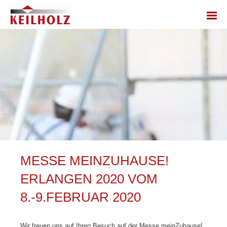
MESSE MEINZUHAUSE!
ERLANGEN 2020 VOM
8.-9.FEBRUAR 2020
Wir freuen uns auf Ihren Besuch auf der Messe meinZuhause!